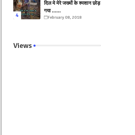
दिल मे मेरे जख्मों के श्मशान छोड़
गया ......
February 08, 2018
Views