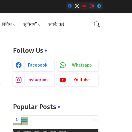
विविध
सूक्तियाँ
संपर्क करें
Follow Us
Facebook
Whatsapp
Instagram
Youtube
Popular Posts