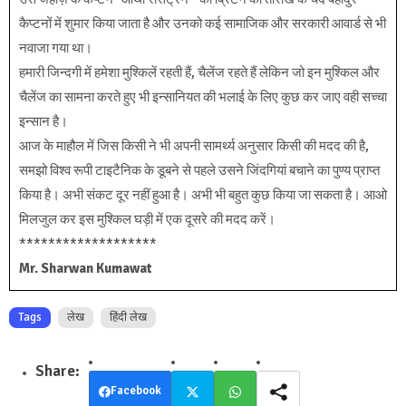
कैप्टनों में शुमार किया जाता है और उनको कई सामाजिक और सरकारी आवार्ड से भी
नवाजा गया था।
हमारी जिन्दगी में हमेशा मुश्किलें रहती हैं, चैलेंज रहते हैं लेकिन जो इन मुश्किल और
चैलेंज का सामना करते हुए भी इन्सानियत की भलाई के लिए कुछ कर जाए वही सच्चा
इन्सान है।
आज के माहौल में जिस किसी ने भी अपनी सामर्थ्य अनुसार किसी की मदद की है,
समझो विश्व रूपी टाइटैनिक के डूबने से पहले उसने जिंदगियां बचाने का पुण्य प्राप्त
किया है। अभी संकट दूर नहीं हुआ है। अभी भी बहुत कुछ किया जा सकता है। आओ
मिलजुल कर इस मुश्किल घड़ी में एक दूसरे की मदद करें।
*******************
Mr. Sharwan Kumawat
Tags
लेख
हिंदी लेख
Facebook