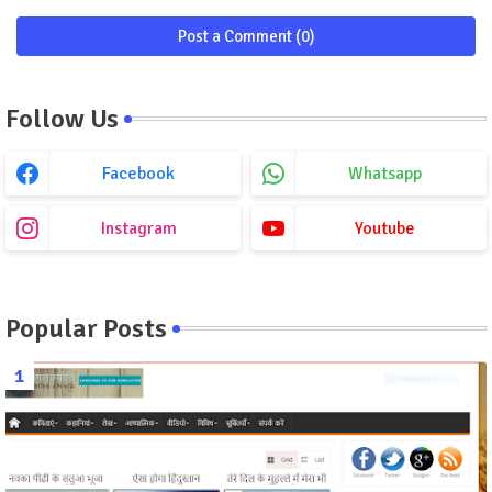
Post a Comment (0)
Follow Us
Facebook
Whatsapp
Instagram
Youtube
Popular Posts