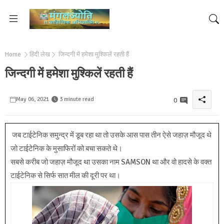
Home
हिंदी लेख
जिन्दगी में हमेशा मुश्किलें रहती हैं
जिन्दगी में हमेशा मुश्किलें रहती हैं
May 06, 2021
3 minute read
0
जब टाईटेनिक समुन्द्र में डूब रहा था तो उसके आस पास तीन ऐसे जहाज़ मौजूद थे
जो टाईटेनिक के मुसाफिरों को बचा सकते थे।
सबसे करीब जो जहाज़ मौजूद था उसका नाम SAMSON था और वो हादसे के वक्त
टाईटेनिक से सिर्फ सात मील की दूरी पर था।