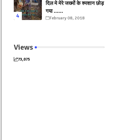
दिल मे मेरे जख्मों के श्मशान छोड़
गया ......
February 08, 2018
Views
73,075