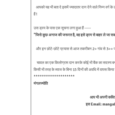
आपको यह भी बता दे इसमें ज्यादातर दान देने वाले निम्न वर्ग के
हैं !
उस ड्रम के पास एक सुचना लगा हुआ हैं -----
"जिसे कुछ अनाज की जरूरत है, वह इसे ड्रम से बाहर ले जा स
और इन छोटे-छोटे प्रयास से आज तकरीबन 2० गांव से 3०० परिवार
चावल का एक किलोग्राम दान करके कोई भी बैंक का सदस्य बन स
किसी भी तरह के ब्याज के बिना 15 दिनों की अवधि में वापस किया 
********************
मंगलज्योति
आप भी अपनी कविता 
इस Email: mangalj