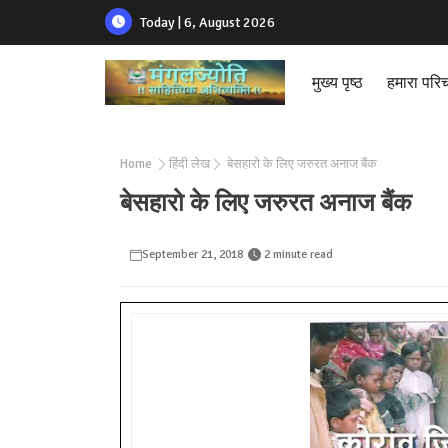
Today | 6, August 2026
मुख्य पृष्ठ
हमारा परि
Home
हिंदी लेख
बेसहारो के लिए जरुरत अनाज बैंक
बेसहारो के लिए जरुरत अनाज बैंक
September 21, 2018
2 minute read