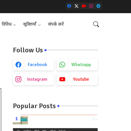
विविध
सूक्तियाँ
संपर्क करें
Follow Us
Facebook
Whatsapp
Instagram
Youtube
Popular Posts