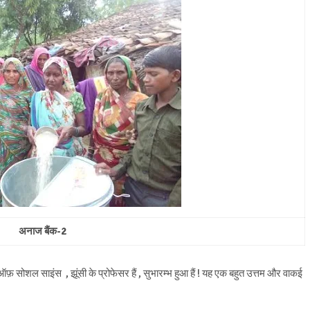
अनाज बैंक-2
ऑफ़ सोशल साइंस , झूंसी के प्रोफेसर हैं , सुभारम्भ हुआ हैं ! यह एक बहुत उत्तम और वाकई