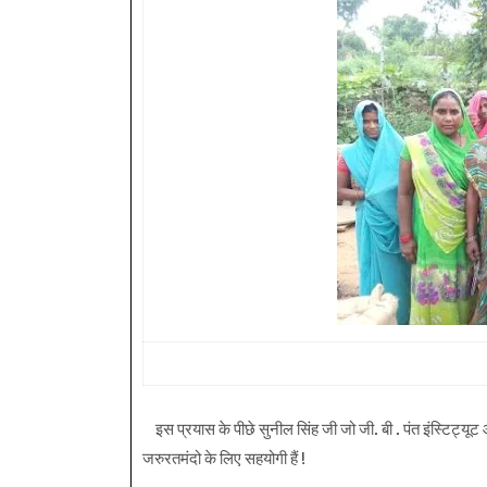
इस प्रयास के पीछे सुनील सिंह जी जो जी. बी . पंत इंस्टिट्यूट 
जरुरतमंदो के लिए सहयोगी हैं !