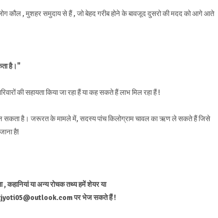
 लोग कौल , मुशहर समुदाय से हैं , जो बेहद गरीब होने के बावजूद दुसरो की मदद को आगे आते
कता है।"
ों की सहायता किया जा रहा हैं या कह सकते हैं लाभ मिल रहा हैं !
कता है। जरूरत के मामले में, सदस्य पांच किलोग्राम चावल का ऋण ले सकते हैं जिसे
जाना है!
, कहानियां या अन्य रोचक तथ्य हमें शेयर या
yoti05@outlook.com पर भेज सकते हैं !