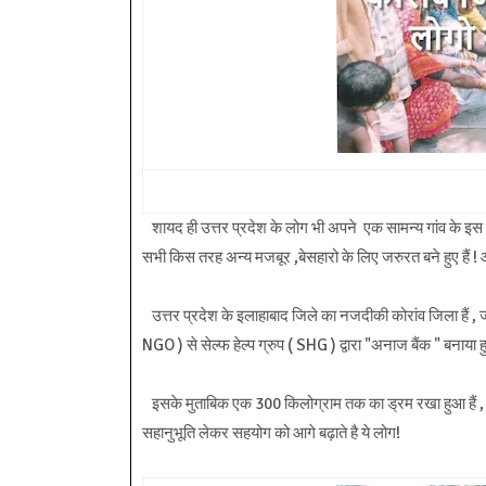
शायद ही उत्तर प्रदेश के लोग भी अपने एक सामन्य गांव के इस 
सभी किस तरह अन्य मजबूर ,बेसहारो के लिए जरुरत बने हुए हैं ! आइय
उत्तर प्रदेश के इलाहाबाद जिले का नजदीकी कोरांव जिला हैं , 
NGO ) से सेल्फ हेल्प ग्रुप ( SHG ) द्वारा "अनाज बैंक " बनाया हु
इसके मुताबिक एक 300 किलोग्राम तक का ड्रम रखा हुआ हैं ,
सहानुभूति लेकर सहयोग को आगे बढ़ाते है ये लोग!