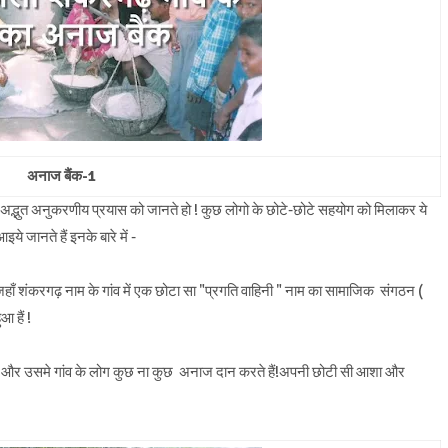
अनाज बैंक-1
अद्भुत अनुकरणीय प्रयास को जानते हो ! कुछ लोगो के छोटे-छोटे सहयोग को मिलाकर ये
े जानते हैं इनके बारे में -
जहाँ शंकरगढ़ नाम के गांव में एक छोटा सा "प्रगति वाहिनी " नाम का सामाजिक संगठन (
आ हैं !
 और उसमे गांव के लोग कुछ ना कुछ अनाज दान करते हैं!अपनी छोटी सी आशा और